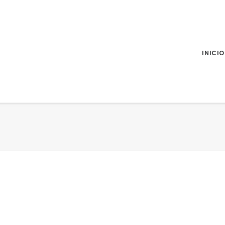
INICIO