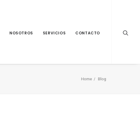
NOSOTROS
SERVICIOS
CONTACTO
Home
Blog