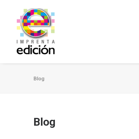
Blog
Blog